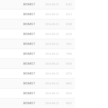
BIOMIST
2014-09-23
8162
BIOMIST
2014-09-23
8113
BIOMIST
2014-09-23
8188
BIOMIST
2014-09-23
8229
BIOMIST
2014-09-23
7811
BIOMIST
2014-09-23
7908
BIOMIST
2014-09-23
8358
BIOMIST
2014-09-23
8270
BIOMIST
2014-09-23
8892
BIOMIST
2014-09-23
9019
BIOMIST
2014-09-23
8635