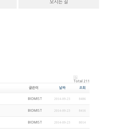
오시는 길
Total 211
글쓴이
날짜
조회
BIOMIST
2014-09-23
8486
BIOMIST
2014-09-23
8416
BIOMIST
2014-09-23
8014