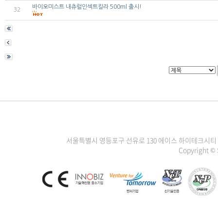
바이오미스트 내츄럴인섹트킬라 500ml 출시!
32
서울특별시 영등포구 선유로 130 에이스 하이테크시티 3차 1111
Copyright ©