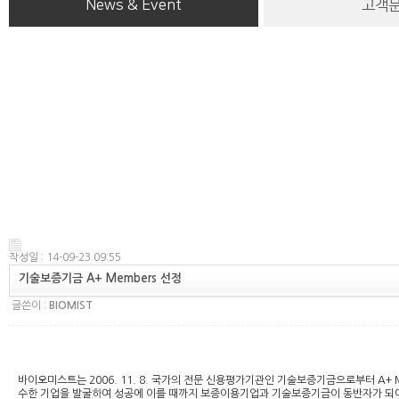
News & Event
고객
작성일 : 14-09-23 09:55
기술보증기금 A+ Members 선정
글쓴이 :
BIOMIST
바이오미스트는 2006. 11. 8. 국가의 전문 신용평가기관인 기술보증기금으로부터 A+
수한 기업을 발굴하여 성공에 이를 때까지 보증이용기업과 기술보증기금이 동반자가 되어 