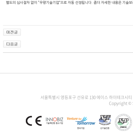
별도의 심사절차 없이 ”우량기술기업“으로 자동 선정됩니다. 좀더 자세한 내용은 기술보증기
서울특별시 영등포구 선유로 130 에이스 하이테크시티 3차 1111
Copyright ©