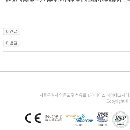
탈랜트의 재능을 보여주신 박승준사장님께 이자리를 빌어 축하와 감사를 드립니다. 이 동
서울특별시 영등포구 선유로 130 에이스 하이테크시티 3차 1111
Copyright ©