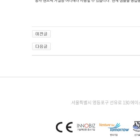
동차 핸드백 거실등 어디에나 사용할 수 있습니다. 현재 샘플을 공급
서울특별시 영등포구 선유로 130 에이스 하이테