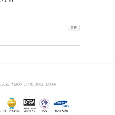
 감사합니다
525 ᅵ BIOMIST@BIOMIST.CO.KR