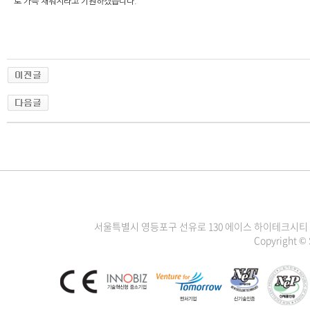
로 가득 채워지라고 기원하겠습니다.
서울특별시 영등포구 선유로 130 에이스 하이테크시티 3차 1111
Copyright ©