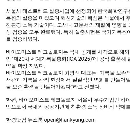
서울시 테스트베드 실증사업에 선정되어 한국화학연구원 
록원의 실증을 마쳤으며 혁신기술의 핵심은 식물에서 추
친환경 소독 기술이다. 도서나 고문서의 재질에 영향을
성 검증을 모두 완료했다. 특히 살충시험은 국가기록원
를 검증하였다.
바이오미스트 테크놀로지는 국내 공개를 시작으로 해외 시장
인 ‘제20차 세계기록물총회(ICA 2025)’에 공식 출
약을 확정 지었다.
바이오미스트 테크놀로지 최영신 대표는 “기록물 보존의 핵심
서관과 기록물 관리 현장에서 실질적인 변화를 만들어낼 
물 보존 환경을 만들어가겠다”라고 전했다.
한편, 바이오미스트 테크놀로지 서울시 우수기업인 하이
업으로서 국내외 공공기관에 친환경 소독 장비와 약제를
한경닷컴 뉴스룸 open@hankyung.com