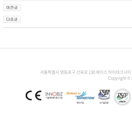
서울특별시 영등포구 선유로 130 에이스 하이테크시티 3차 1111
Copyright ©