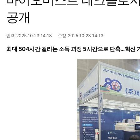
공개
입력
2025.10.23 14:13
수정
2025.10.23 14:13
최대 504시간 걸리는 소독 과정 5시간으로 단축…혁신 