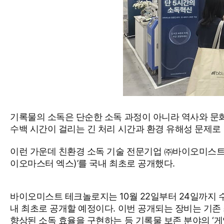
기록물의 소독은 단순한 소독 과정이 아니라 역사와 문화
수백 시간이 걸리는 긴 처리 시간과 환경 유해성 문제로
이런 가운데 친환경 소독 기술 전문기업 ㈜바이오미스트 테
이오마스터 엑스)’를 국내 최초로 공개했다.
바이오미스트 테크놀로지는 10월 22일부터 24일까지 수원
내 최초로 공개할 예정이다. 이번 공개되는 장비는 기존 
향상된 소독 효율을 구현하는 등 기록물 보존 분야의 ‘게임 