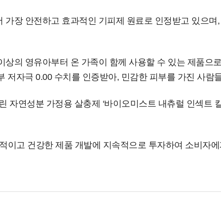
 가장 안전하고 효과적인 기피제 원료로 인정받고 있으며,
상의 영유아부터 온 가족이 함께 사용할 수 있는 제품으로,
 저자극 0.00 수치를 인증받아, 민감한 피부를 가진 사람
 자연성분 가정용 살충제 ‘바이오미스트 내츄럴 인섹트 킬
적이고 건강한 제품 개발에 지속적으로 투자하여 소비자에