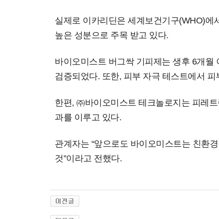
실제로 이카리딘은 세계보건기구(WHO)에서
높은 성분으로 주목 받고 있다.
바이오미스트 버그싹 기피제는 생후 6개월 이
검증되었다. 또한, 피부 자극 테스트에서 피부
한편, ㈜바이오미스트 테크놀로지는 피레트린
과를 이루고 있다.
관계자는 “앞으로도 바이오미스트는 친환경
것”이라고 전했다.