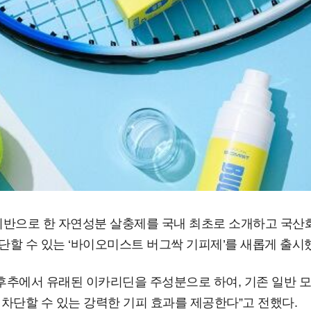
 기반으로 한 자연성분 살충제를 국내 최초로 소개하고 국
할 수 있는 ‘바이오미스트 버그싹 기피제’를 새롭게 출시
후추에서 유래된 이카리딘을 주성분으로 하여, 기존 일반 모
차단할 수 있는 강력한 기피 효과를 제공한다”고 전했다.