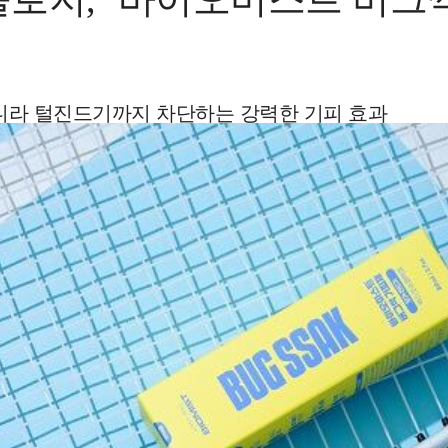
아니라 털진드기까지 차단하는 강력한 기피 효과