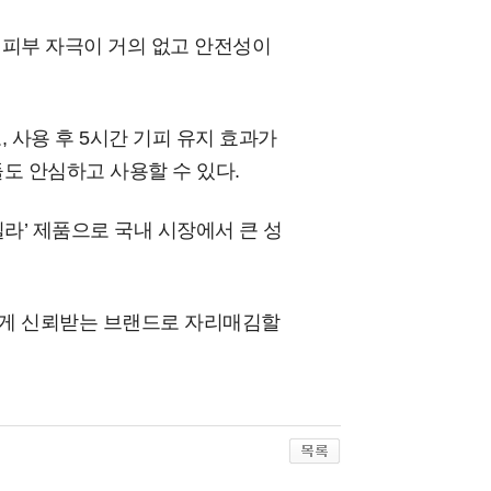
 피부 자극이 거의 없고 안전성이
 사용 후 5시간 기피 유지 효과가
들도 안심하고 사용할 수 있다.
라’ 제품으로 국내 시장에서 큰 성
게 신뢰받는 브랜드로 자리매김할