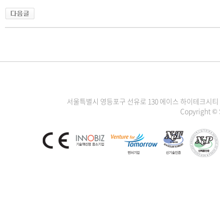
서울특별시 영등포구 선유로 130 에이스 하이테크시티 3차 1111
Copyright ©