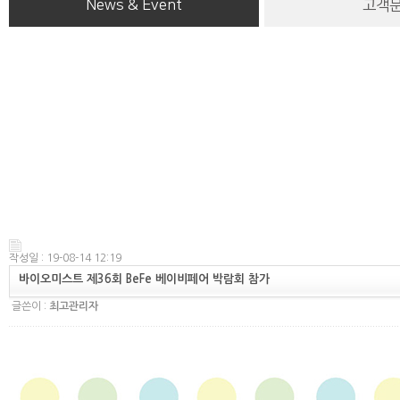
News & Event
고객
작성일 : 19-08-14 12:19
바이오미스트 제36회 BeFe 베이비페어 박람회 참가
글쓴이 :
최고관리자