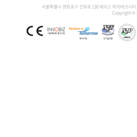
서울특별시 영등포구 선유로 130 에이스 하이테크시티 3차 1111
Copyright ©