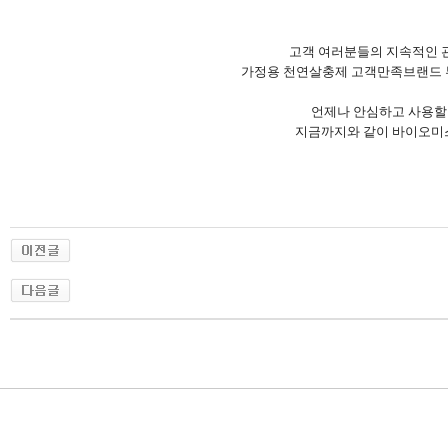
고객 여러분들의 지속적인 
가정용 천연살충제 고객만족브랜드
언제나 안심하고 사용할
지금까지와 같이 바이오미