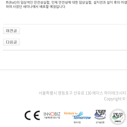
트(Rat)의 임상적인 안전성실험, 인체 안전성에 대한 임상실험, 설치전과 설치 후의
하여 사장단 세미나에서 배포할 예정입니다.
서울특별시 영등포구 선유로 130 에이스 하이테크시티 3차 1111
Copyright ©