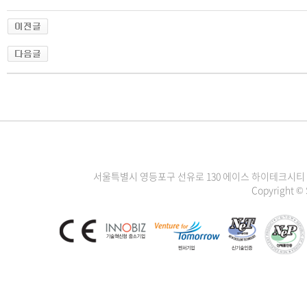
서울특별시 영등포구 선유로 130 에이스 하이테크시티 3차 1111
Copyright ©