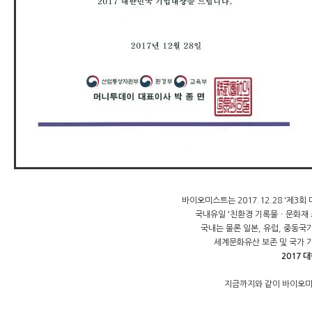
바이오미스트는 2017.12.28 '제
국내유일 '친환경 기록물ㆍ문화재 
국내는 물론 일본, 유럽, 중동
세계문화유산 보존 및 국가 
2017 
지금까지와 같이 바이오미