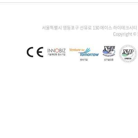
서울특별시 영등포구 선유로 130 에이스 하이테크시티 3차 1111
Copyright ©