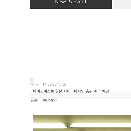
News & Event
작성일 : 14-09-23 15:03
바이오미스트 일본 사이타마사와 총판 계약 체결
글쓴이 :
BIOMIST
.