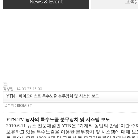
News & Event
고객
작성일 : 14-09-23 15:00
YTN - 바이오미스트 특수노즐 분무장치 및 시스템 보도
글쓴이 :
BIOMIST
YTN-TV 당사의 특수노즐 분무장치 및 시스템 보도
2010.6.11 뉴스 전문채널인 YTN은 "기계와 농업의 만남
보유하고 있는 특수노즐을 이용한 분무장치 및 시스템에 대해 보