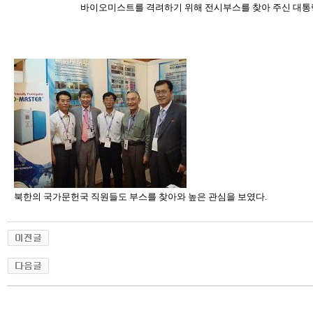
바이오미스트를 격려하기 위해 전시부스를 찾아 주신 대
북한의 국가문헌국 직원들도 부스를 찾아와 높은 관심을 보였다.