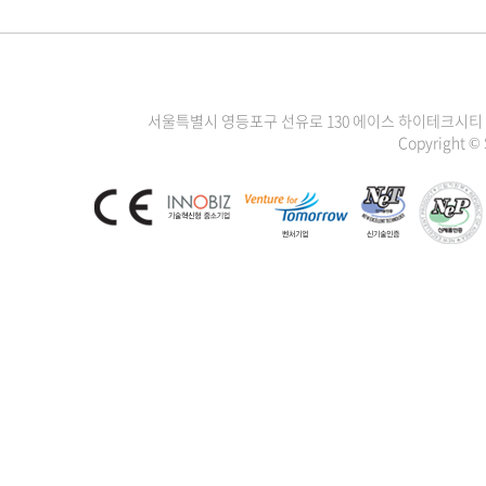
서울특별시 영등포구 선유로 130 에이스 하이테크시티 3차 1111
Copyright ©