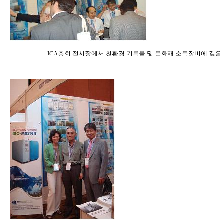
ICA총회 전시장에서 친환경 기록물 및 문화재 소독장비에 깊은 