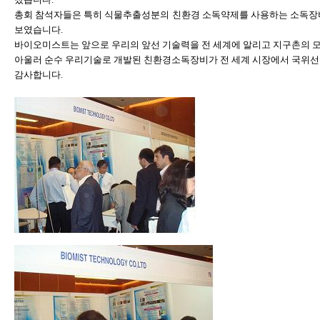
총회 참석자들은 특히 식물추출성분의 친환경 소독약제를 사용하는 소독장비
보였습니다.
바이오미스트는 앞으로 우리의 앞선 기술력을 전 세계에 알리고 지구촌의 
아울러 순수 우리기술로 개발된 친환경소독장비가 전 세계 시장에서 국위선
감사합니다.