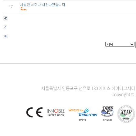
사장단 세미나 사진나왔습니다.
47
서울특별시 영등포구 선유로 130 에이스 하이테크시티 3차 1111
Copyright ©