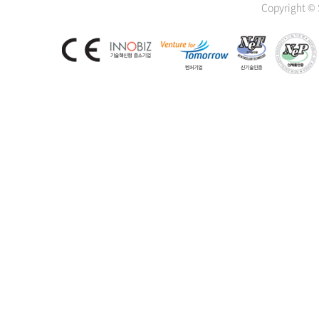
Copyright ©